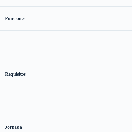
Funciones
Requisitos
Jornada