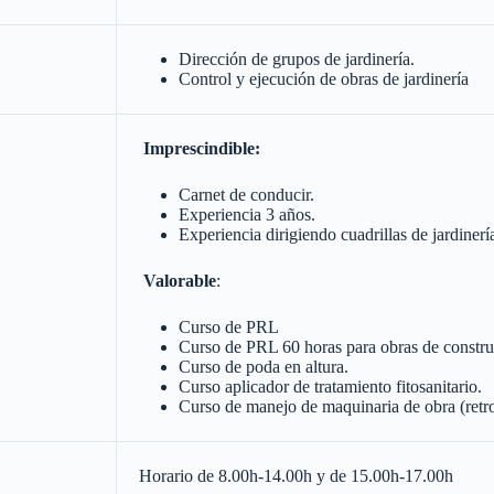
Dirección de grupos de jardinería.
Control y ejecución de obras de jardinería
Imprescindible:
Carnet de conducir.
Experiencia 3 años.
Experiencia dirigiendo cuadrillas de jardinerí
Valorable
:
Curso de PRL
Curso de PRL 60 horas para obras de constru
Curso de poda en altura.
Curso aplicador de tratamiento fitosanitario.
Curso de manejo de maquinaria de obra (ret
Horario de 8.00h-14.00h y de 15.00h-17.00h