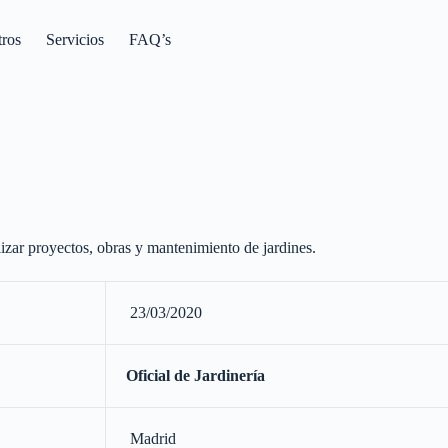
tros
Servicios
FAQ’s
lizar proyectos, obras y mantenimiento de jardines.
23/03/2020
Oficial de Jardinería
Madrid