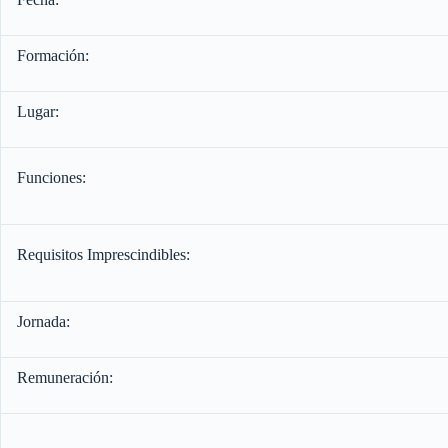
Formación:
Lugar:
Funciones:
Requisitos Imprescindibles:
Jornada:
Remuneración: