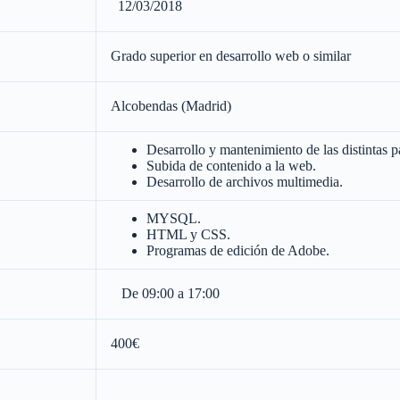
12/03/2018
Grado superior en desarrollo web o similar
Alcobendas (Madrid)
Desarrollo y mantenimiento de las distintas 
Subida de contenido a la web.
Desarrollo de archivos multimedia.
MYSQL.
HTML y CSS.
Programas de edición de Adobe.
De 09:00 a 17:00
400€