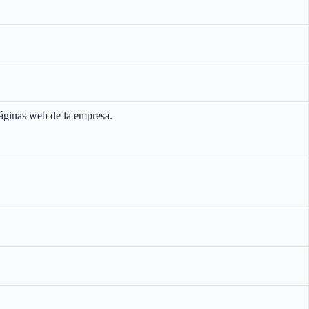
páginas web de la empresa.