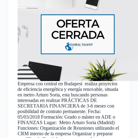
Empresa con central en Budapest realiza proyectos
de eficiencia energética y energía renovable, situada
en metro Arturo Soria, esta buscando personas
interesadas en realizar PRÁCTICAS DE
SECRETARIA FINANCIERA de 3-6 meses con
posibilidad de contrato permanente. Fecha:
05/03/2018 Formación: Grado o máster en ADE o
FINANZAS Lugar: Metro Arturo Soria (Madrid)
Funciones: Organización de Reuniones utilizando el
CRM interno de la empresa Organizar y preparar