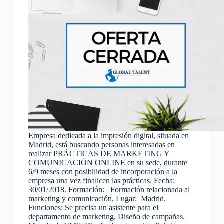
Empresa dedicada a la impresión digital, situada en
Madrid, está buscando personas interesadas en
realizar PRÁCTICAS DE MARKETING Y
COMUNICACIÓN ONLINE en su sede, durante
6/9 meses con posibilidad de incorporación a la
empresa una vez finalicen las prácticas. Fecha:
30/01/2018. Formación: Formación relacionada al
marketing y comunicación. Lugar: Madrid.
Funciones: Se precisa un asistente para el
departamento de marketing. Diseño de campañas.