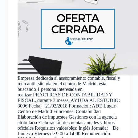
Empresa dedicada al asesoramiento contable, fiscal y
mercantil, situada en el centro de Madrid, está
buscando 1 persona interesada en
realizar PRÁCTICAS DE CONTABILIDAD Y
FISCAL, durante 3 meses. AYUDA AL ESTUDIO:
300€ Fecha: 21/02/2018 Formación: ADE Lugar:
Centro de Madrid Funciones: Contabilidad
Elaboración de impuestos Gestiones con la agencia
atributaria Elaboración de cuentas anuales y libros
oficiales Requisitos valorables: Inglés Jornada: De
Lunes a Viernes de 9:00 a 14:00 Remuneración: