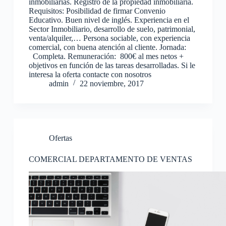
inmobiliarias. Registro de la propiedad inmobiliaria.
Requisitos: Posibilidad de firmar Convenio
Educativo. Buen nivel de inglés. Experiencia en el
Sector Inmobiliario, desarrollo de suelo, patrimonial,
venta/alquiler,… Persona sociable, con experiencia
comercial, con buena atención al cliente. Jornada:
Completa. Remuneración: 800€ al mes netos +
objetivos en función de las tareas desarrolladas. Si le
interesa la oferta contacte con nosotros
admin
22 noviembre, 2017
Ofertas
COMERCIAL DEPARTAMENTO DE VENTAS