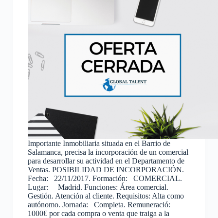
Importante Inmobiliaria situada en el Barrio de
Salamanca, precisa la incorporación de un comercial
para desarrollar su actividad en el Departamento de
Ventas. POSIBILIDAD DE INCORPORACIÓN.
Fecha: 22/11/2017. Formación: COMERCIAL.
Lugar: Madrid. Funciones: Área comercial.
Gestión. Atención al cliente. Requisitos: Alta como
autónomo. Jornada: Completa. Remuneració:
1000€ por cada compra o venta que traiga a la