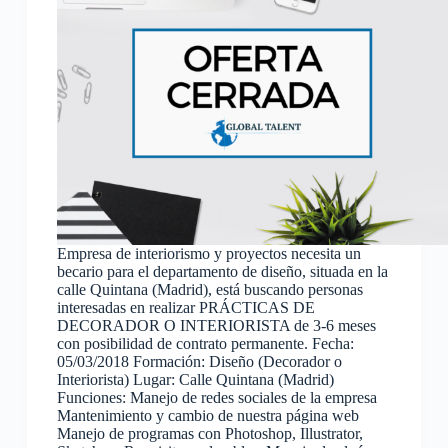
Empresa de interiorismo y proyectos necesita un
becario para el departamento de diseño, situada en la
calle Quintana (Madrid), está buscando personas
interesadas en realizar PRÁCTICAS DE
DECORADOR O INTERIORISTA de 3-6 meses
con posibilidad de contrato permanente. Fecha:
05/03/2018 Formación: Diseño (Decorador o
Interiorista) Lugar: Calle Quintana (Madrid)
Funciones: Manejo de redes sociales de la empresa
Mantenimiento y cambio de nuestra página web
Manejo de programas con Photoshop, Illustrator,