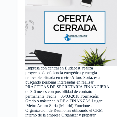
Empresa con central en Budapest realiza
proyectos de eficiencia energética y energía
renovable, situada en metro Arturo Soria, esta
buscando personas interesadas en realizar
PRÁCTICAS DE SECRETARIA FINANCIERA
de 3-6 meses con posibilidad de contrato
permanente. Fecha: 05/03/2018 Formación:
Grado o máster en ADE o FINANZAS Lugar:
Metro Arturo Soria (Madrid) Funciones:
Organización de Reuniones utilizando el CRM
interno de la empresa Organizar y preparar