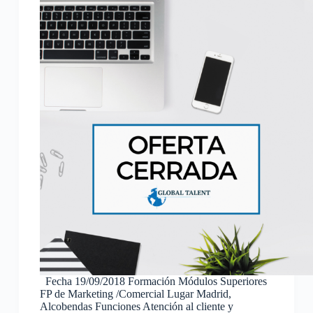
Fecha 19/09/2018 Formación Módulos Superiores
FP de Marketing /Comercial Lugar Madrid,
Alcobendas Funciones Atención al cliente y