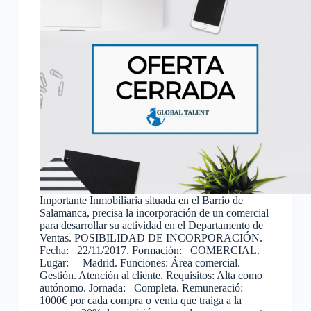
Importante Inmobiliaria situada en el Barrio de
Salamanca, precisa la incorporación de un comercial
para desarrollar su actividad en el Departamento de
Ventas. POSIBILIDAD DE INCORPORACIÓN.
Fecha: 22/11/2017. Formación: COMERCIAL.
Lugar: Madrid. Funciones: Área comercial.
Gestión. Atención al cliente. Requisitos: Alta como
autónomo. Jornada: Completa. Remuneració:
1000€ por cada compra o venta que traiga a la