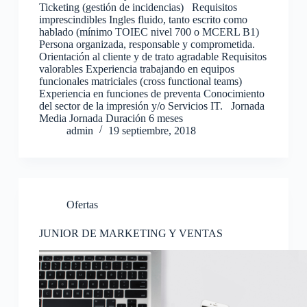
Ticketing (gestión de incidencias) Requisitos
imprescindibles Ingles fluido, tanto escrito como
hablado (mínimo TOIEC nivel 700 o MCERL B1)
Persona organizada, responsable y comprometida.
Orientación al cliente y de trato agradable Requisitos
valorables Experiencia trabajando en equipos
funcionales matriciales (cross functional teams)
Experiencia en funciones de preventa Conocimiento
del sector de la impresión y/o Servicios IT. Jornada
Media Jornada Duración 6 meses
admin
19 septiembre, 2018
Ofertas
JUNIOR DE MARKETING Y VENTAS