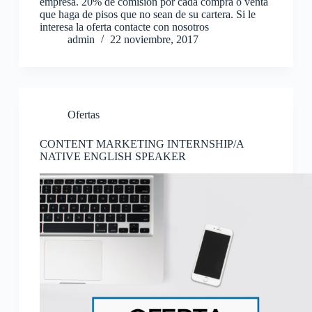
empresa. 20% de comisión por cada compra o venta
que haga de pisos que no sean de su cartera. Si le
interesa la oferta contacte con nosotros
admin
22 noviembre, 2017
Ofertas
CONTENT MARKETING INTERNSHIP/A
NATIVE ENGLISH SPEAKER