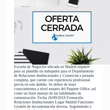
Escuela de Negocios ubicada en Madrid requiere
para su plantilla un trabajador para el Departamento
de Relaciones Institucionales y Comercial a jornada
completa, que cuente con experiencia profesional
previa en este ámbito. Se deben de tener
conocimientos a nivel usuario del Paquete Office, así
como un buen manejo de las habilidades de
comunicación. Fecha 26/09/2018 Formación
Relaciones Institucionales Lugar Madrid Funciones
Gestión de documentación diversa. Seguimiento y