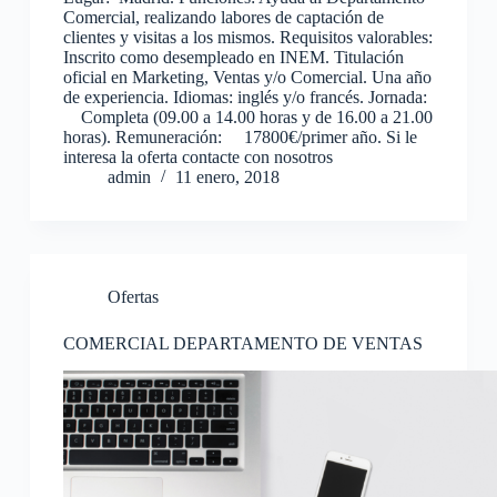
Comercial, realizando labores de captación de
clientes y visitas a los mismos. Requisitos valorables:
Inscrito como desempleado en INEM. Titulación
oficial en Marketing, Ventas y/o Comercial. Una año
de experiencia. Idiomas: inglés y/o francés. Jornada:
Completa (09.00 a 14.00 horas y de 16.00 a 21.00
horas). Remuneración: 17800€/primer año. Si le
interesa la oferta contacte con nosotros
admin
11 enero, 2018
Ofertas
COMERCIAL DEPARTAMENTO DE VENTAS