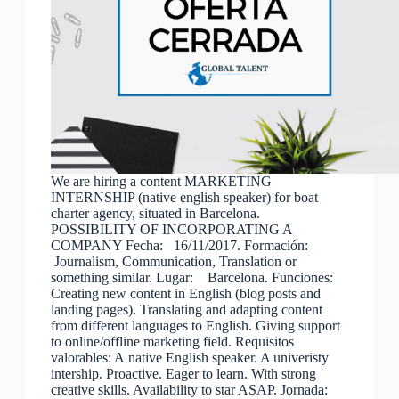
We are hiring a content MARKETING
INTERNSHIP (native english speaker) for boat
charter agency, situated in Barcelona.
POSSIBILITY OF INCORPORATING A
COMPANY Fecha: 16/11/2017. Formación:
Journalism, Communication, Translation or
something similar. Lugar: Barcelona. Funciones:
Creating new content in English (blog posts and
landing pages). Translating and adapting content
from different languages to English. Giving support
to online/offline marketing field. Requisitos
valorables: A native English speaker. A univeristy
intership. Proactive. Eager to learn. With strong
creative skills. Availability to star ASAP. Jornada: