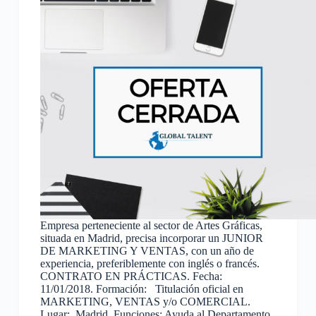
Empresa perteneciente al sector de Artes Gráficas,
situada en Madrid, precisa incorporar un JUNIOR
DE MARKETING Y VENTAS, con un año de
experiencia, preferiblemente con inglés o francés.
CONTRATO EN PRÁCTICAS. Fecha:
11/01/2018. Formación: Titulación oficial en
MARKETING, VENTAS y/o COMERCIAL.
Lugar: Madrid. Funciones: Ayuda al Departamento