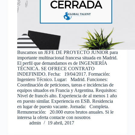
Buscamos un JEFE DE PROYECTO JUNIOR para
importante multinacional francesa situada en Madrid.
El perfil que demandamos es de INGENIERÍA
TÉCNICA. SE OFRECE CONTRATO
INDEFINIDO. Fecha: 19/04/2017. Formación:
Ingeniero Técnico. Lugar: Madrid. Funciones:
Coordinación de peticiones, tareas e incidencias de
equipos situados en Francia y Argentina. Requisitos:
Nivel de francés alto. Experiencia de al menos 1 año
en puesto similar. Experiencia en ESB. Residencia
en lugar de puesto vacante. Jornada: Completa.
Remuneración: 20.000 euros brutos anuales. Si le
interesa la oferta contacte con nosotros
admin
19 abril, 2017