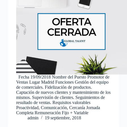
Fecha 19/09/2018 Nombre del Puesto Promotor de
Ventas Lugar Madrid Funciones Gestión del equipo
de comerciales. Fidelización de productos.
Captación de nuevos clientes y mantenimiento de los
mismos. Supervisión de clientes. Seguimientos de
resultado de ventas. Requisitos valorables
Proactividad, Comunicación, Cercanía Jornada
Completa Remuneración Fijo + Variable
admin
19 septiembre, 2018