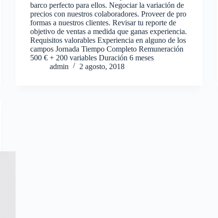
barco perfecto para ellos. Negociar la variación de
precios con nuestros colaboradores. Proveer de pro
formas a nuestros clientes. Revisar tu reporte de
objetivo de ventas a medida que ganas experiencia.
Requisitos valorables Experiencia en alguno de los
campos Jornada Tiempo Completo Remuneración
500 € + 200 variables Duración 6 meses
admin
2 agosto, 2018