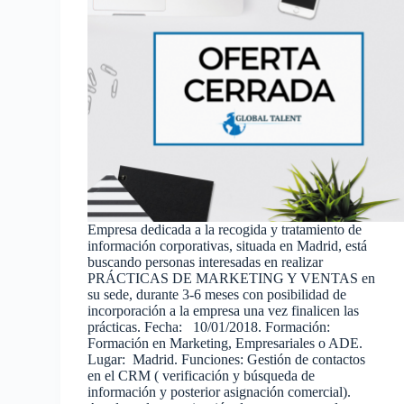
Empresa dedicada a la recogida y tratamiento de
información corporativas, situada en Madrid, está
buscando personas interesadas en realizar
PRÁCTICAS DE MARKETING Y VENTAS en
su sede, durante 3-6 meses con posibilidad de
incorporación a la empresa una vez finalicen las
prácticas. Fecha: 10/01/2018. Formación:
Formación en Marketing, Empresariales o ADE.
Lugar: Madrid. Funciones: Gestión de contactos
en el CRM ( verificación y búsqueda de
información y posterior asignación comercial).