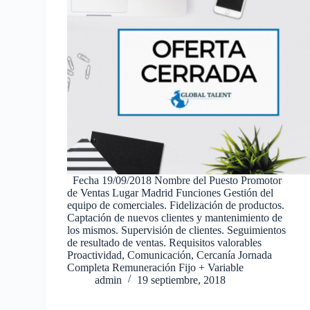
Fecha 19/09/2018 Nombre del Puesto Promotor
de Ventas Lugar Madrid Funciones Gestión del
equipo de comerciales. Fidelización de productos.
Captación de nuevos clientes y mantenimiento de
los mismos. Supervisión de clientes. Seguimientos
de resultado de ventas. Requisitos valorables
Proactividad, Comunicación, Cercanía Jornada
Completa Remuneración Fijo + Variable
admin
19 septiembre, 2018