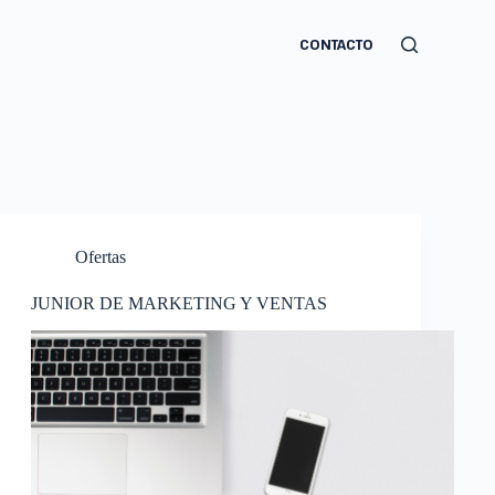
CONTACTO
Ofertas
JUNIOR DE MARKETING Y VENTAS