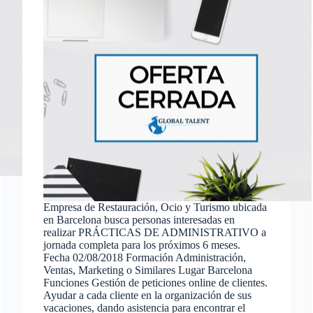
Empresa de Restauración, Ocio y Turismo ubicada
en Barcelona busca personas interesadas en
realizar PRÁCTICAS DE ADMINISTRATIVO a
jornada completa para los próximos 6 meses.
Fecha 02/08/2018 Formación Administración,
Ventas, Marketing o Similares Lugar Barcelona
Funciones Gestión de peticiones online de clientes.
Ayudar a cada cliente en la organización de sus
vacaciones, dando asistencia para encontrar el