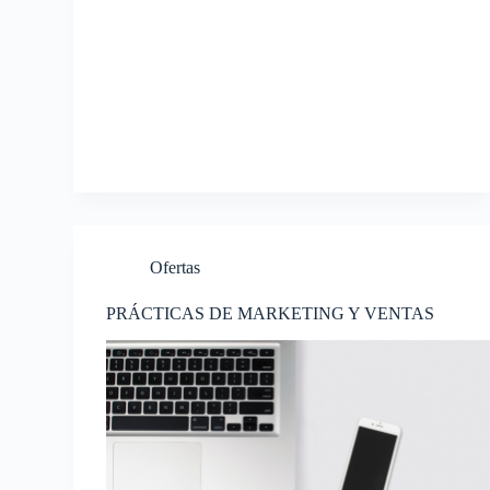
Ofertas
PRÁCTICAS DE MARKETING Y VENTAS