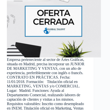
Empresa perteneciente al sector de Artes Gráficas,
situada en Madrid, precisa incorporar un JUNIOR
DE MARKETING Y VENTAS, con un año de
experiencia, preferiblemente con inglés o francés.
CONTRATO EN PRÁCTICAS. Fecha:
11/01/2018. Formación: Titulación oficial en
MARKETING, VENTAS y/o COMERCIAL.
Lugar: Madrid. Funciones: Ayuda al
Departamento Comercial, realizando labores de
captación de clientes y visitas a los mismos.
Requisitos valorables: Inscrito como desempleado
en INEM. Titulación oficial en Marketing, Ventas