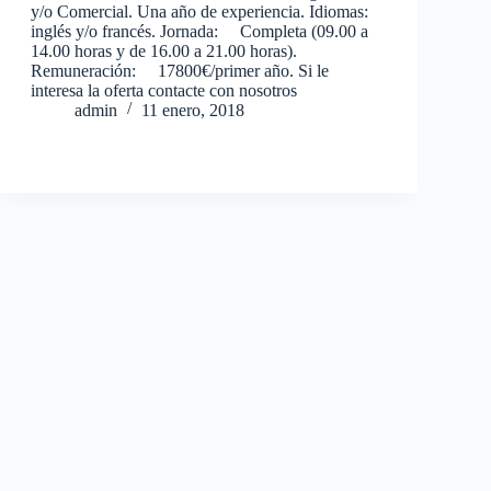
y/o Comercial. Una año de experiencia. Idiomas:
inglés y/o francés. Jornada: Completa (09.00 a
14.00 horas y de 16.00 a 21.00 horas).
Remuneración: 17800€/primer año. Si le
interesa la oferta contacte con nosotros
admin
11 enero, 2018